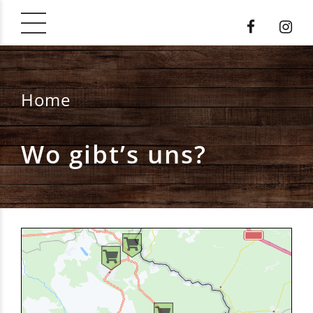
Home
Wo gibt’s uns?