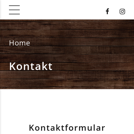
Home
Kontakt
Kontaktformular