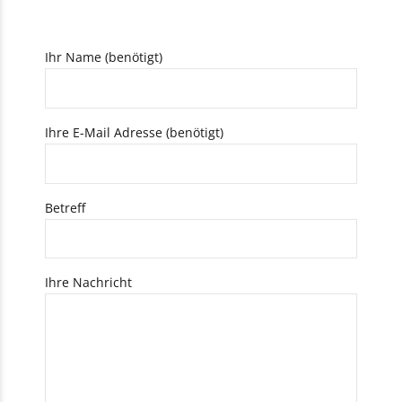
Ihr Name (benötigt)
Ihre E-Mail Adresse (benötigt)
Betreff
Ihre Nachricht