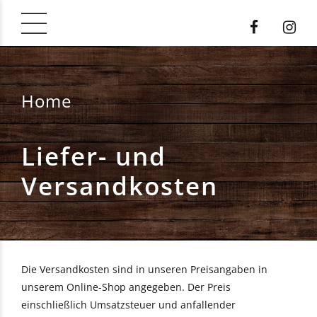
Home
Liefer- und
Versandkosten
Die Versandkosten sind in unseren Preisangaben in
unserem Online-Shop angegeben. Der Preis
einschließlich Umsatzsteuer und anfallender