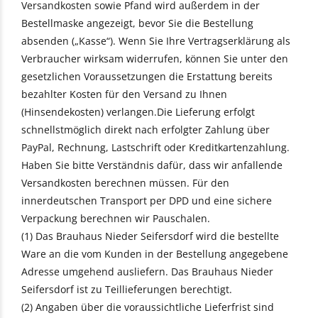
Versandkosten sowie Pfand wird außerdem in der
Bestellmaske angezeigt, bevor Sie die Bestellung
absenden („Kasse“). Wenn Sie Ihre Vertragserklärung als
Verbraucher wirksam widerrufen, können Sie unter den
gesetzlichen Voraussetzungen die Erstattung bereits
bezahlter Kosten für den Versand zu Ihnen
(Hinsendekosten) verlangen.Die Lieferung erfolgt
schnellstmöglich direkt nach erfolgter Zahlung über
PayPal, Rechnung, Lastschrift oder Kreditkartenzahlung.
Haben Sie bitte Verständnis dafür, dass wir anfallende
Versandkosten berechnen müssen. Für den
innerdeutschen Transport per DPD und eine sichere
Verpackung berechnen wir Pauschalen.
(1) Das Brauhaus Nieder Seifersdorf wird die bestellte
Ware an die vom Kunden in der Bestellung angegebene
Adresse umgehend ausliefern. Das Brauhaus Nieder
Seifersdorf ist zu Teillieferungen berechtigt.
(2) Angaben über die voraussichtliche Lieferfrist sind