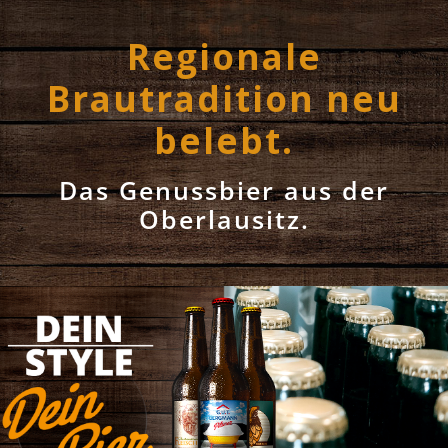
Regionale
Brautradition neu
belebt.
Das Genussbier aus der
Oberlausitz.