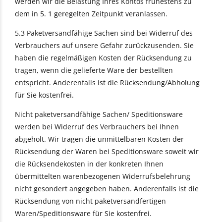
werden wir die Belastung Ihres Kontos frühestens zu
dem in 5. 1 geregelten Zeitpunkt veranlassen.
5.3 Paketversandfähige Sachen sind bei Widerruf des
Verbrauchers auf unsere Gefahr zurückzusenden. Sie
haben die regelmäßigen Kosten der Rücksendung zu
tragen, wenn die gelieferte Ware der bestellten
entspricht. Anderenfalls ist die Rücksendung/Abholung
für Sie kostenfrei.
Nicht paketversandfähige Sachen/ Speditionsware
werden bei Widerruf des Verbrauchers bei Ihnen
abgeholt. Wir tragen die unmittelbaren Kosten der
Rücksendung der Waren bei Speditionsware soweit wir
die Rücksendekosten in der konkreten Ihnen
übermittelten warenbezogenen Widerrufsbelehrung
nicht gesondert angegeben haben. Anderenfalls ist die
Rücksendung von nicht paketversandfertigen
Waren/Speditionsware für Sie kostenfrei.