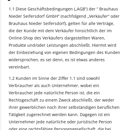
1.1 Diese Geschäftsbedingungen („AGB“) der “ Brauhaus
Nieder Seifersdorf GmbH“ (nachfolgend „Verkäufer“ oder
Brauhaus Nieder Seifersdorf), gelten für alle Verträge,
die der Kunde mit dem Verkäufer hinsichtlich der im
Online-Shop des Verkäufers dargestellten Waren,
Produkte und/oder Leistungen abschließt. Hiermit wird
der Einbeziehung von eigenen Bedingungen des Kunden
widersprochen, es sei denn, es ist etwas anderes
vereinbart.
1.2 Kunden im Sinne der Ziffer 1.1 sind sowohl
Verbraucher als auch Unternehmer, wobei ein
Verbraucher jede natürliche Person ist, die ein
Rechtsgeschäft zu einem Zweck abschließt, der weder
ihrer gewerblichen noch ihrer selbständigen beruflichen
Tätigkeit zugerechnet werden kann. Dagegen ist ein
Unternehmer jede natürliche oder juristische Person
oder eine rechtsfähige Personengesellschaft, die bei