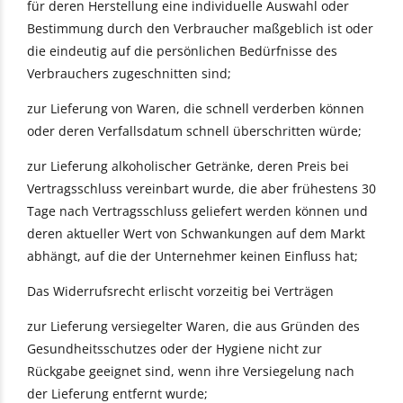
für deren Herstellung eine individuelle Auswahl oder
Bestimmung durch den Verbraucher maßgeblich ist oder
die eindeutig auf die persönlichen Bedürfnisse des
Verbrauchers zugeschnitten sind;
zur Lieferung von Waren, die schnell verderben können
oder deren Verfallsdatum schnell überschritten würde;
zur Lieferung alkoholischer Getränke, deren Preis bei
Vertragsschluss vereinbart wurde, die aber frühestens 30
Tage nach Vertragsschluss geliefert werden können und
deren aktueller Wert von Schwankungen auf dem Markt
abhängt, auf die der Unternehmer keinen Einfluss hat;
Das Widerrufsrecht erlischt vorzeitig bei Verträgen
zur Lieferung versiegelter Waren, die aus Gründen des
Gesundheitsschutzes oder der Hygiene nicht zur
Rückgabe geeignet sind, wenn ihre Versiegelung nach
der Lieferung entfernt wurde;