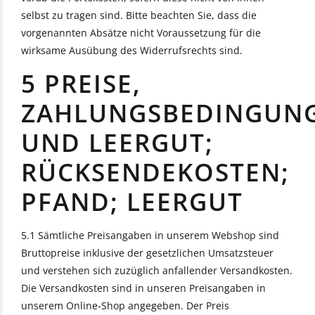
selbst zu tragen sind. Bitte beachten Sie, dass die
vorgenannten Absätze nicht Voraussetzung für die
wirksame Ausübung des Widerrufsrechts sind.
5 PREISE,
ZAHLUNGSBEDINGUN
UND LEERGUT;
RÜCKSENDEKOSTEN;
PFAND; LEERGUT
5.1 Sämtliche Preisangaben in unserem Webshop sind
Bruttopreise inklusive der gesetzlichen Umsatzsteuer
und verstehen sich zuzüglich anfallender Versandkosten.
Die Versandkosten sind in unseren Preisangaben in
unserem Online-Shop angegeben. Der Preis