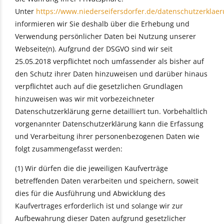
Unter
https://www.niederseifersdorfer.de/datenschutzerklaer
informieren wir Sie deshalb über die Erhebung und
Verwendung persönlicher Daten bei Nutzung unserer
Webseite(n). Aufgrund der DSGVO sind wir seit
25.05.2018 verpflichtet noch umfassender als bisher auf
den Schutz ihrer Daten hinzuweisen und darüber hinaus
verpflichtet auch auf die gesetzlichen Grundlagen
hinzuweisen was wir mit vorbezeichneter
Datenschutzerklärung gerne detailliert tun. Vorbehaltlich
vorgenannter Datenschutzerklärung kann die Erfassung
und Verarbeitung ihrer personenbezogenen Daten wie
folgt zusammengefasst werden:
(1) Wir dürfen die die jeweiligen Kaufverträge
betreffenden Daten verarbeiten und speichern, soweit
dies für die Ausführung und Abwicklung des
Kaufvertrages erforderlich ist und solange wir zur
Aufbewahrung dieser Daten aufgrund gesetzlicher