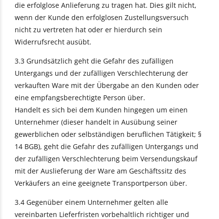
die erfolglose Anlieferung zu tragen hat. Dies gilt nicht,
wenn der Kunde den erfolglosen Zustellungsversuch
nicht zu vertreten hat oder er hierdurch sein
Widerrufsrecht ausübt.
3.3 Grundsätzlich geht die Gefahr des zufälligen
Untergangs und der zufälligen Verschlechterung der
verkauften Ware mit der Übergabe an den Kunden oder
eine empfangsberechtigte Person über.
Handelt es sich bei dem Kunden hingegen um einen
Unternehmer (dieser handelt in Ausübung seiner
gewerblichen oder selbständigen beruflichen Tätigkeit; §
14 BGB), geht die Gefahr des zufälligen Untergangs und
der zufälligen Verschlechterung beim Versendungskauf
mit der Auslieferung der Ware am Geschäftssitz des
Verkäufers an eine geeignete Transportperson über.
3.4 Gegenüber einem Unternehmer gelten alle
vereinbarten Lieferfristen vorbehaltlich richtiger und