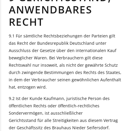
ANWENDBARES
RECHT
9.1 Für sämtliche Rechtsbeziehungen der Parteien gilt
das Recht der Bundesrepublik Deutschland unter
Ausschluss der Gesetze über den internationalen Kauf
beweglicher Waren. Bei Verbrauchern gilt diese
Rechtswahl nur insoweit, als nicht der gewährte Schutz
durch zwingende Bestimmungen des Rechts des Staates,
in dem der Verbraucher seinen gewöhnlichen Aufenthalt
hat, entzogen wird.
9.2 Ist der Kunde Kaufmann, juristische Person des
öffentlichen Rechts oder öffentlich-rechtliches
Sondervermögen, ist ausschließlicher
Gerichtsstand für alle Streitigkeiten aus diesem Vertrag
der Geschäftssitz des Brauhaus Nieder Seifersdorf.