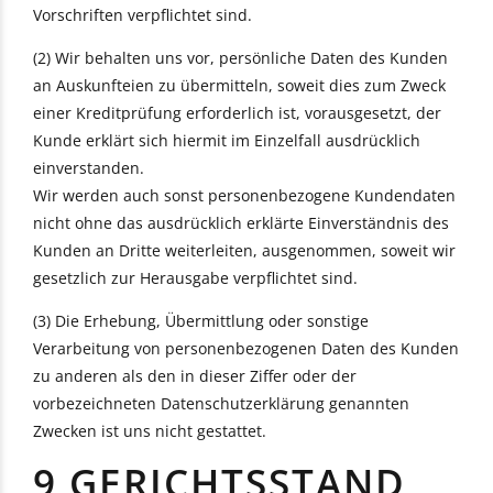
Vorschriften verpflichtet sind.
(2) Wir behalten uns vor, persönliche Daten des Kunden
an Auskunfteien zu übermitteln, soweit dies zum Zweck
einer Kreditprüfung erforderlich ist, vorausgesetzt, der
Kunde erklärt sich hiermit im Einzelfall ausdrücklich
einverstanden.
Wir werden auch sonst personenbezogene Kundendaten
nicht ohne das ausdrücklich erklärte Einverständnis des
Kunden an Dritte weiterleiten, ausgenommen, soweit wir
gesetzlich zur Herausgabe verpflichtet sind.
(3) Die Erhebung, Übermittlung oder sonstige
Verarbeitung von personenbezogenen Daten des Kunden
zu anderen als den in dieser Ziffer oder der
vorbezeichneten Datenschutzerklärung genannten
Zwecken ist uns nicht gestattet.
9 GERICHTSSTAND,