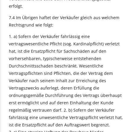
erfolgt.
7.4 Im Übrigen haftet der Verkäufer gleich aus welchem
Rechtsgrund wie folgt:
1. a) Sofern der Verkäufer fahrlässig eine
vertragswesentliche Pflicht (sog. Kardinalpflicht) verletzt
hat, ist die Ersatzpflicht für Sachschäden auf den
vorhersehbaren, typischerweise entstehenden
Durchschnittsschaden beschränkt. Wesentliche
Vertragspflichten sind Pflichten, die der Vertrag dem
Verkäufer nach seinem Inhalt zur Erreichung des
Vertragszwecks auferlegt, deren Erfüllung die
ordnungsgemäße Durchführung des Vertrags überhaupt
erst ermöglicht und auf deren Einhaltung der Kunde
regelmäßig vertrauen darf. 2. b) Sofern der Verkäufer
fahrlässig eine unwesentliche Vertragspflicht verletzt hat,
ist die Ersatzpflicht auf den Auftragswert begrenzt.