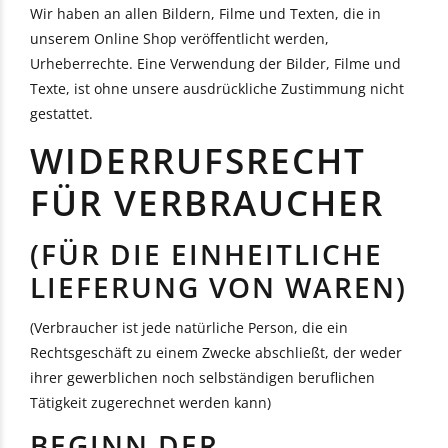
Wir haben an allen Bildern, Filme und Texten, die in
unserem Online Shop veröffentlicht werden,
Urheberrechte. Eine Verwendung der Bilder, Filme und
Texte, ist ohne unsere ausdrückliche Zustimmung nicht
gestattet.
WIDERRUFSRECHT
FÜR VERBRAUCHER
(FÜR DIE EINHEITLICHE
LIEFERUNG VON WAREN)
(Verbraucher ist jede natürliche Person, die ein
Rechtsgeschäft zu einem Zwecke abschließt, der weder
ihrer gewerblichen noch selbständigen beruflichen
Tätigkeit zugerechnet werden kann)
BEGINN DER