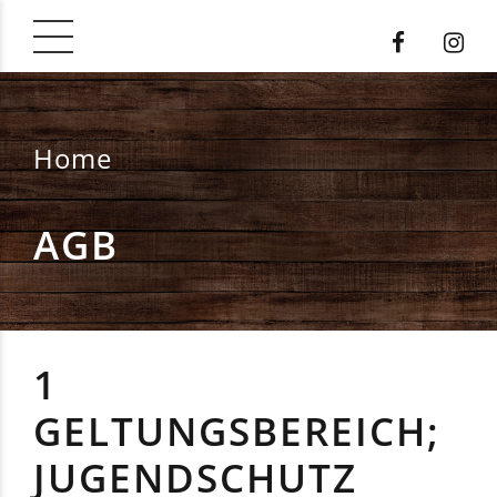
Home
AGB
1
GELTUNGSBEREICH;
JUGENDSCHUTZ