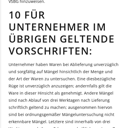
VSBG hinzuweisen.
10 FÜR
UNTERNEHMER IM
ÜBRIGEN GELTENDE
VORSCHRIFTEN:
Unternehmer haben Waren bei Ablieferung unverzüglich
und sorgfältig auf Mängel hinsichtlich der Menge und
der Art der Waren zu untersuchen. Eine diesbezügliche
Rüge ist unverzüglich anzuzeigen; andernfalls gilt die
Ware in dieser Hinsicht als genehmigt. Andere Mängel
sind nach Ablauf von drei Werktagen nach Lieferung
schriftlich geltend zu machen; ausgenommen hiervon
sind bei ordnungsgemäßer Mängeluntersuchung nicht
erkennbare Mängel. Letztere sind innerhalb von drei