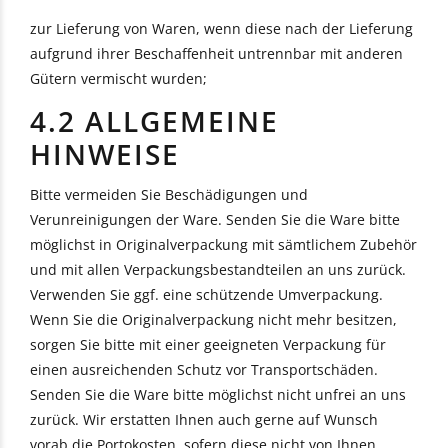
zur Lieferung von Waren, wenn diese nach der Lieferung
aufgrund ihrer Beschaffenheit untrennbar mit anderen
Gütern vermischt wurden;
4.2 ALLGEMEINE
HINWEISE
Bitte vermeiden Sie Beschädigungen und
Verunreinigungen der Ware. Senden Sie die Ware bitte
möglichst in Originalverpackung mit sämtlichem Zubehör
und mit allen Verpackungsbestandteilen an uns zurück.
Verwenden Sie ggf. eine schützende Umverpackung.
Wenn Sie die Originalverpackung nicht mehr besitzen,
sorgen Sie bitte mit einer geeigneten Verpackung für
einen ausreichenden Schutz vor Transportschäden.
Senden Sie die Ware bitte möglichst nicht unfrei an uns
zurück. Wir erstatten Ihnen auch gerne auf Wunsch
vorab die Portokosten, sofern diese nicht von Ihnen