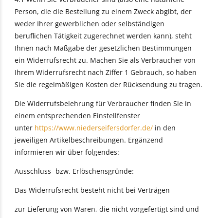
Person, die die Bestellung zu einem Zweck abgibt, der
weder Ihrer gewerblichen oder selbständigen
beruflichen Tätigkeit zugerechnet werden kann), steht
Ihnen nach Maßgabe der gesetzlichen Bestimmungen
ein Widerrufsrecht zu. Machen Sie als Verbraucher von
Ihrem Widerrufsrecht nach Ziffer 1 Gebrauch, so haben
Sie die regelmäßigen Kosten der Rücksendung zu tragen.
Die Widerrufsbelehrung für Verbraucher finden Sie in
einem entsprechenden Einstellfenster
unter
https://www.niederseifersdorfer.de/
in den
jeweiligen Artikelbeschreibungen. Ergänzend
informieren wir über folgendes:
Ausschluss- bzw. Erlöschensgründe:
Das Widerrufsrecht besteht nicht bei Verträgen
zur Lieferung von Waren, die nicht vorgefertigt sind und