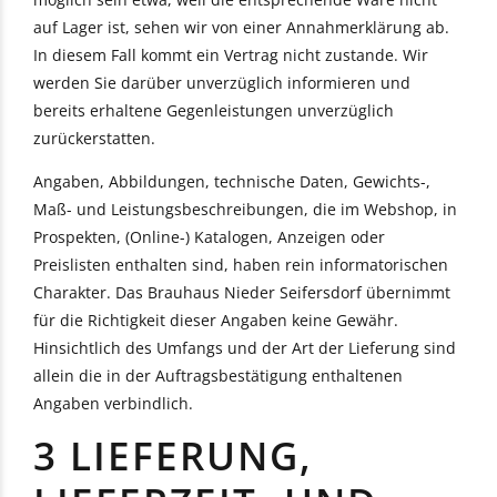
auf Lager ist, sehen wir von einer Annahmerklärung ab.
In diesem Fall kommt ein Vertrag nicht zustande. Wir
werden Sie darüber unverzüglich informieren und
bereits erhaltene Gegenleistungen unverzüglich
zurückerstatten.
Angaben, Abbildungen, technische Daten, Gewichts-,
Maß- und Leistungsbeschreibungen, die im Webshop, in
Prospekten, (Online-) Katalogen, Anzeigen oder
Preislisten enthalten sind, haben rein informatorischen
Charakter. Das Brauhaus Nieder Seifersdorf übernimmt
für die Richtigkeit dieser Angaben keine Gewähr.
Hinsichtlich des Umfangs und der Art der Lieferung sind
allein die in der Auftragsbestätigung enthaltenen
Angaben verbindlich.
3 LIEFERUNG,