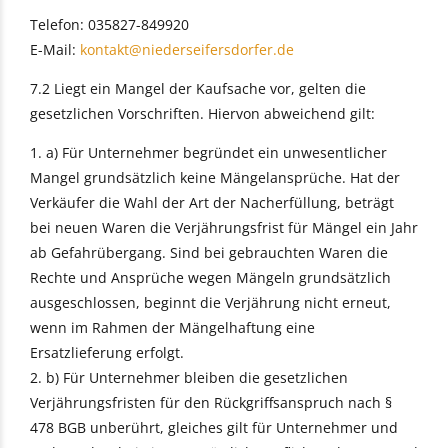
Telefon: 035827-849920
E-Mail:
kontakt@niederseifersdorfer.de
7.2 Liegt ein Mangel der Kaufsache vor, gelten die
gesetzlichen Vorschriften. Hiervon abweichend gilt:
1. a) Für Unternehmer begründet ein unwesentlicher
Mangel grundsätzlich keine Mängelansprüche. Hat der
Verkäufer die Wahl der Art der Nacherfüllung, beträgt
bei neuen Waren die Verjährungsfrist für Mängel ein Jahr
ab Gefahrübergang. Sind bei gebrauchten Waren die
Rechte und Ansprüche wegen Mängeln grundsätzlich
ausgeschlossen, beginnt die Verjährung nicht erneut,
wenn im Rahmen der Mängelhaftung eine
Ersatzlieferung erfolgt.
2. b) Für Unternehmer bleiben die gesetzlichen
Verjährungsfristen für den Rückgriffsanspruch nach §
478 BGB unberührt, gleiches gilt für Unternehmer und