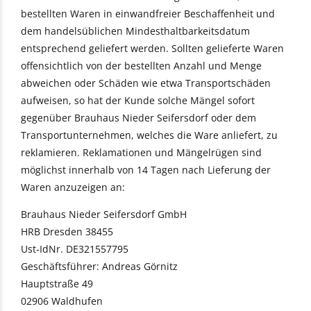
bestellten Waren in einwandfreier Beschaffenheit und
dem handelsüblichen Mindesthaltbarkeitsdatum
entsprechend geliefert werden. Sollten gelieferte Waren
offensichtlich von der bestellten Anzahl und Menge
abweichen oder Schäden wie etwa Transportschäden
aufweisen, so hat der Kunde solche Mängel sofort
gegenüber Brauhaus Nieder Seifersdorf oder dem
Transportunternehmen, welches die Ware anliefert, zu
reklamieren. Reklamationen und Mängelrügen sind
möglichst innerhalb von 14 Tagen nach Lieferung der
Waren anzuzeigen an:
Brauhaus Nieder Seifersdorf GmbH
HRB Dresden 38455
Ust-IdNr. DE321557795
Geschäftsführer: Andreas Görnitz
Hauptstraße 49
02906 Waldhufen