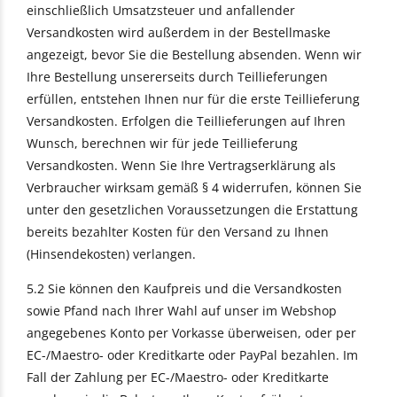
einschließlich Umsatzsteuer und anfallender
Versandkosten wird außerdem in der Bestellmaske
angezeigt, bevor Sie die Bestellung absenden. Wenn wir
Ihre Bestellung unsererseits durch Teillieferungen
erfüllen, entstehen Ihnen nur für die erste Teillieferung
Versandkosten. Erfolgen die Teillieferungen auf Ihren
Wunsch, berechnen wir für jede Teillieferung
Versandkosten. Wenn Sie Ihre Vertragserklärung als
Verbraucher wirksam gemäß § 4 widerrufen, können Sie
unter den gesetzlichen Voraussetzungen die Erstattung
bereits bezahlter Kosten für den Versand zu Ihnen
(Hinsendekosten) verlangen.
5.2 Sie können den Kaufpreis und die Versandkosten
sowie Pfand nach Ihrer Wahl auf unser im Webshop
angegebenes Konto per Vorkasse überweisen, oder per
EC-/Maestro- oder Kreditkarte oder PayPal bezahlen. Im
Fall der Zahlung per EC-/Maestro- oder Kreditkarte