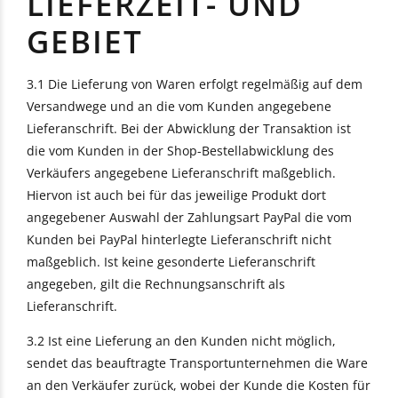
LIEFERZEIT- UND
GEBIET
3.1 Die Lieferung von Waren erfolgt regelmäßig auf dem
Versandwege und an die vom Kunden angegebene
Lieferanschrift. Bei der Abwicklung der Transaktion ist
die vom Kunden in der Shop-Bestellabwicklung des
Verkäufers angegebene Lieferanschrift maßgeblich.
Hiervon ist auch bei für das jeweilige Produkt dort
angegebener Auswahl der Zahlungsart PayPal die vom
Kunden bei PayPal hinterlegte Lieferanschrift nicht
maßgeblich. Ist keine gesonderte Lieferanschrift
angegeben, gilt die Rechnungsanschrift als
Lieferanschrift.
3.2 Ist eine Lieferung an den Kunden nicht möglich,
sendet das beauftragte Transportunternehmen die Ware
an den Verkäufer zurück, wobei der Kunde die Kosten für