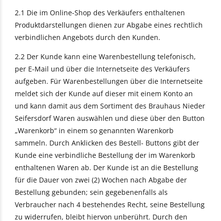
2.1 Die im Online-Shop des Verkäufers enthaltenen
Produktdarstellungen dienen zur Abgabe eines rechtlich
verbindlichen Angebots durch den Kunden.
2.2 Der Kunde kann eine Warenbestellung telefonisch,
per E-Mail und über die Internetseite des Verkäufers
aufgeben. Für Warenbestellungen über die Internetseite
meldet sich der Kunde auf dieser mit einem Konto an
und kann damit aus dem Sortiment des Brauhaus Nieder
Seifersdorf Waren auswählen und diese über den Button
„Warenkorb“ in einem so genannten Warenkorb
sammeln. Durch Anklicken des Bestell- Buttons gibt der
Kunde eine verbindliche Bestellung der im Warenkorb
enthaltenen Waren ab. Der Kunde ist an die Bestellung
für die Dauer von zwei (2) Wochen nach Abgabe der
Bestellung gebunden; sein gegebenenfalls als
Verbraucher nach 4 bestehendes Recht, seine Bestellung
zu widerrufen, bleibt hiervon unberührt. Durch den