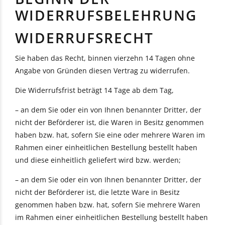
WIDERRUFSBELEHRUNG
WIDERRUFSRECHT
Sie haben das Recht, binnen vierzehn 14 Tagen ohne
Angabe von Gründen diesen Vertrag zu widerrufen.
Die Widerrufsfrist beträgt 14 Tage ab dem Tag,
– an dem Sie oder ein von Ihnen benannter Dritter, der
nicht der Beförderer ist, die Waren in Besitz genommen
haben bzw. hat, sofern Sie eine oder mehrere Waren im
Rahmen einer einheitlichen Bestellung bestellt haben
und diese einheitlich geliefert wird bzw. werden;
– an dem Sie oder ein von Ihnen benannter Dritter, der
nicht der Beförderer ist, die letzte Ware in Besitz
genommen haben bzw. hat, sofern Sie mehrere Waren
im Rahmen einer einheitlichen Bestellung bestellt haben