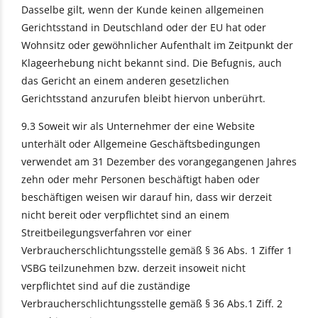
Dasselbe gilt, wenn der Kunde keinen allgemeinen
Gerichtsstand in Deutschland oder der EU hat oder
Wohnsitz oder gewöhnlicher Aufenthalt im Zeitpunkt der
Klageerhebung nicht bekannt sind. Die Befugnis, auch
das Gericht an einem anderen gesetzlichen
Gerichtsstand anzurufen bleibt hiervon unberührt.
9.3 Soweit wir als Unternehmer der eine Website
unterhält oder Allgemeine Geschäftsbedingungen
verwendet am 31 Dezember des vorangegangenen Jahres
zehn oder mehr Personen beschäftigt haben oder
beschäftigen weisen wir darauf hin, dass wir derzeit
nicht bereit oder verpflichtet sind an einem
Streitbeilegungsverfahren vor einer
Verbraucherschlichtungsstelle gemäß § 36 Abs. 1 Ziffer 1
VSBG teilzunehmen bzw. derzeit insoweit nicht
verpflichtet sind auf die zuständige
Verbraucherschlichtungsstelle gemäß § 36 Abs.1 Ziff. 2