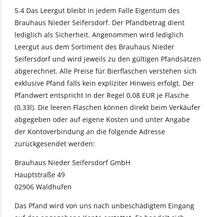
5.4 Das Leergut bleibt in jedem Falle Eigentum des
Brauhaus Nieder Seifersdorf. Der Pfandbetrag dient
lediglich als Sicherheit. Angenommen wird lediglich
Leergut aus dem Sortiment des Brauhaus Nieder
Seifersdorf und wird jeweils zu den gültigen Pfandsätzen
abgerechnet. Alle Preise für Bierflaschen verstehen sich
exklusive Pfand falls kein expliziter Hinweis erfolgt. Der
Pfandwert entspricht in der Regel 0,08 EUR je Flasche
(0,33l). Die leeren Flaschen können direkt beim Verkäufer
abgegeben oder auf eigene Kosten und unter Angabe
der Kontoverbindung an die folgende Adresse
zurückgesendet werden:
Brauhaus Nieder Seifersdorf GmbH
Hauptstraße 49
02906 Waldhufen
Das Pfand wird von uns nach unbeschädigtem Eingang