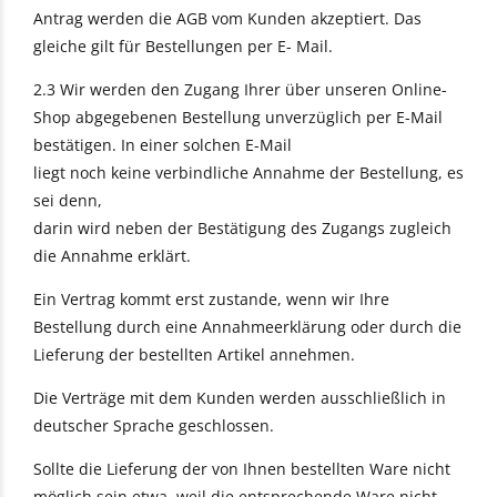
Antrag werden die AGB vom Kunden akzeptiert. Das
gleiche gilt für Bestellungen per E- Mail.
2.3 Wir werden den Zugang Ihrer über unseren Online-
Shop abgegebenen Bestellung unverzüglich per E-Mail
bestätigen. In einer solchen E-Mail
liegt noch keine verbindliche Annahme der Bestellung, es
sei denn,
darin wird neben der Bestätigung des Zugangs zugleich
die Annahme erklärt.
Ein Vertrag kommt erst zustande, wenn wir Ihre
Bestellung durch eine Annahmeerklärung oder durch die
Lieferung der bestellten Artikel annehmen.
Die Verträge mit dem Kunden werden ausschließlich in
deutscher Sprache geschlossen.
Sollte die Lieferung der von Ihnen bestellten Ware nicht
möglich sein etwa, weil die entsprechende Ware nicht