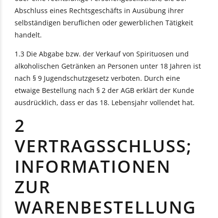
Abschluss eines Rechtsgeschäfts in Ausübung ihrer
selbständigen beruflichen oder gewerblichen Tätigkeit
handelt.
1.3 Die Abgabe bzw. der Verkauf von Spirituosen und
alkoholischen Getränken an Personen unter 18 Jahren ist
nach § 9 Jugendschutzgesetz verboten. Durch eine
etwaige Bestellung nach § 2 der AGB erklärt der Kunde
ausdrücklich, dass er das 18. Lebensjahr vollendet hat.
2
VERTRAGSSCHLUSS;
INFORMATIONEN
ZUR
WARENBESTELLUNG